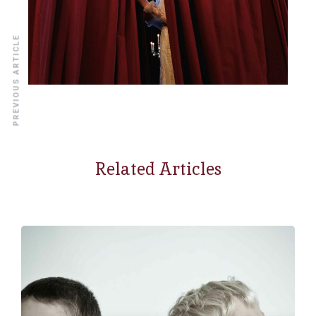
PREVIOUS ARTICLE
Related Articles