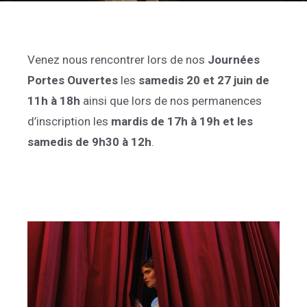
Venez nous rencontrer lors de nos
Journées
Portes Ouvertes
les
samedis 20 et 27 juin de
11h à 18h
ainsi que lors de nos permanences
d’inscription les
mardis de 17h à 19h et les
samedis de 9h30 à 12h
.